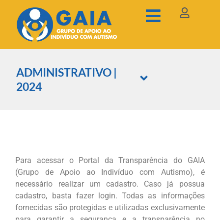
ADMINISTRATIVO |
2024
Para acessar o Portal da Transparência do GAIA
(Grupo de Apoio ao Indivíduo com Autismo), é
necessário realizar um cadastro. Caso já possua
cadastro, basta fazer login. Todas as informações
fornecidas são protegidas e utilizadas exclusivamente
para garantir a segurança e a transparência no