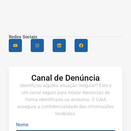
Redes Sociais
Canal de Denúncia
Identificou alguma situação irregular? Este é
um canal seguro para relatar denúncias de
forma identificada ou anônima. O GAIA
assegura a confidencialidade das informações
recebidas.
Nome