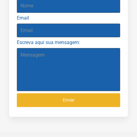
Email
Escreva aqui sua mensagem:
Enviar