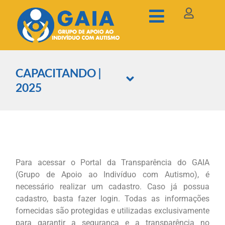
CAPACITANDO |
2025
Para acessar o Portal da Transparência do GAIA
(Grupo de Apoio ao Indivíduo com Autismo), é
necessário realizar um cadastro. Caso já possua
cadastro, basta fazer login. Todas as informações
fornecidas são protegidas e utilizadas exclusivamente
para garantir a segurança e a transparência no