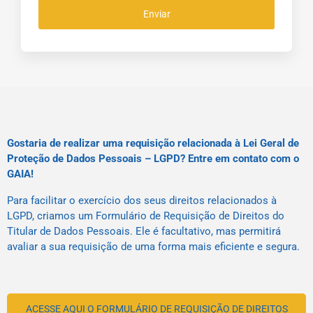
Enviar
Gostaria de realizar uma requisição relacionada à Lei Geral de
Proteção de Dados Pessoais – LGPD? Entre em contato com o
GAIA!
Para facilitar o exercício dos seus direitos relacionados à
LGPD, criamos um Formulário de Requisição de Direitos do
Titular de Dados Pessoais. Ele é facultativo, mas permitirá
avaliar a sua requisição de uma forma mais eficiente e segura.
ACESSE AQUI O FORMULÁRIO DE REQUISIÇÃO DE DIREITOS