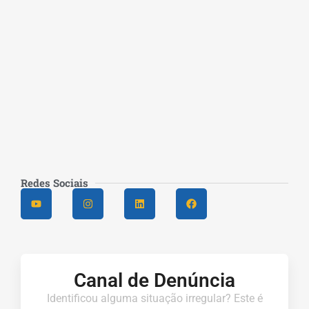
Redes Sociais
Canal de Denúncia
Identificou alguma situação irregular? Este é