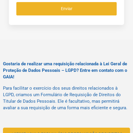
Enviar
Gostaria de realizar uma requisição relacionada à Lei Geral de
Proteção de Dados Pessoais – LGPD? Entre em contato com o
GAIA!
Para facilitar o exercício dos seus direitos relacionados à
LGPD, criamos um Formulário de Requisição de Direitos do
Titular de Dados Pessoais. Ele é facultativo, mas permitirá
avaliar a sua requisição de uma forma mais eficiente e segura.