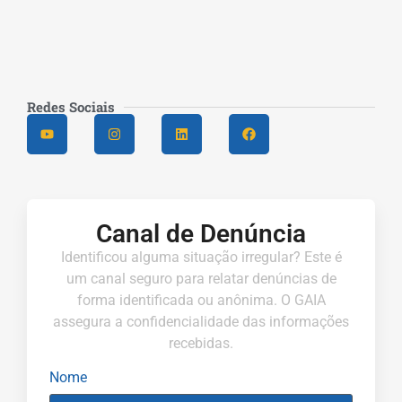
Redes Sociais
Canal de Denúncia
Identificou alguma situação irregular? Este é
um canal seguro para relatar denúncias de
forma identificada ou anônima. O GAIA
assegura a confidencialidade das informações
recebidas.
Nome