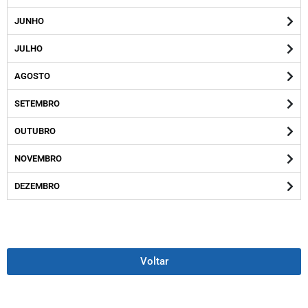
JUNHO
JULHO
AGOSTO
SETEMBRO
OUTUBRO
NOVEMBRO
DEZEMBRO
Voltar