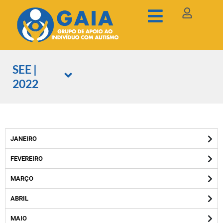
SEE |
2022
JANEIRO
FEVEREIRO
MARÇO
ABRIL
MAIO