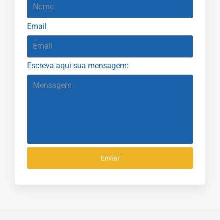
Email
Escreva aqui sua mensagem:
Enviar